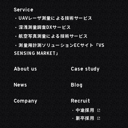
Service
UAVレーザ測量による技術サービス
深浅測量調査DXサービス
航空写真測量による技術サービス
測量用計測ソリューションECサイト「VS
SENSING MARKET」
About us
Case study
News
Blog
Company
Recruit
中途採用
新卒採用