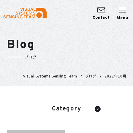
Contact
Blog
ブログ
Visual Systems Sensing Team
ブログ
2022年10月
Category