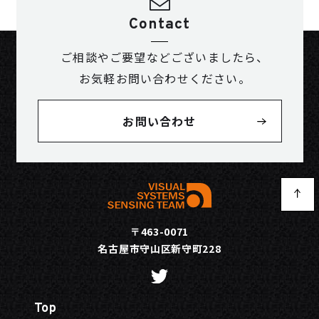
Contact
ご相談やご要望などございましたら、
お気軽お問い合わせください。
お問い合わせ
〒463-0071
名古屋市守山区新守町228
Top