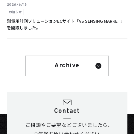
2026/6/15
お知らせ
測量用計測ソリューションECサイト「VS SENSING MARKET」
を開設しました。
Archive
Contact
ご相談やご要望などございましたら、
お気軽お問い合わせください。