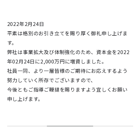
2022年2月24日
平素は格別のお引き立てを賜り厚く御礼申し上げま
す。
弊社は事業拡大及び体制強化のため、資本金を2022
年02月24日に2,000万円に増資しました。
社員一同、より一層皆様のご期待にお応えするよう
努力していく所存でございますので、
今後ともご指導ご鞭撻を賜りますよう宜しくお願い
申し上げます。