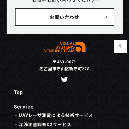
お問い合わせ
〒463-0071
名古屋市守山区新守町228
Top
Service
UAVレーザ測量による技術サービス
深浅測量調査DXサービス