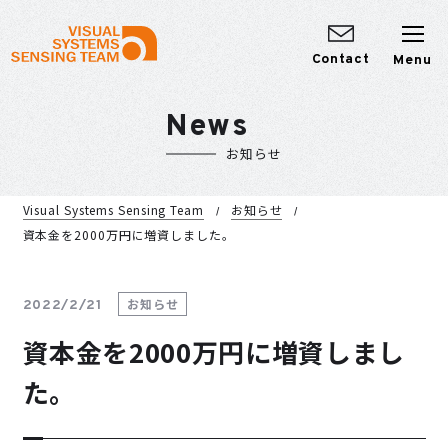
Contact
News
お知らせ
Visual Systems Sensing Team
お知らせ
資本金を2000万円に増資しました。
お知らせ
2022/2/21
資本金を2000万円に増資しまし
た。