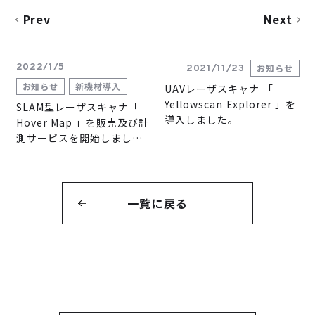
Prev
Next
2022/1/5
お知らせ
2021/11/23
お知らせ
新機材導入
UAVレーザスキャナ 「
Yellowscan Explorer 」を
SLAM型レーザスキャナ「
導入しました。
Hover Map 」を販売及び計
測サービスを開始しまし
た。
一覧に戻る