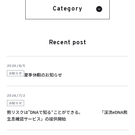
Category
Recent post
2026/8/5
お知らせ
夏季休暇のお知らせ
2026/7/2
お知らせ
熊リスクは”DNAで知る”ことができる。 「渓流eDNA熊
生息確認サービス」の提供開始