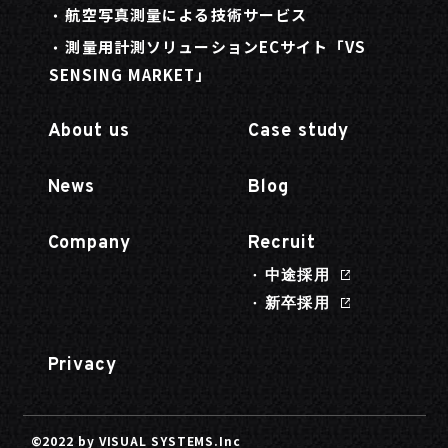
航空写真測量による技術サービス
測量用計測ソリューションECサイト「VS
SENSING MARKET」
About us
Case study
News
Blog
Company
Recruit
中途採用
新卒採用
Privacy
©2022 by VISUAL SYSTEMS.Inc